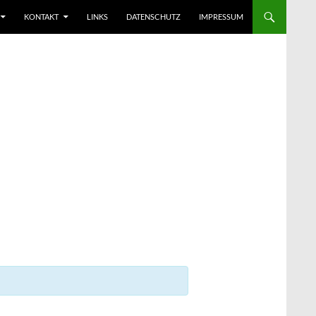
KONTAKT
LINKS
DATENSCHUTZ
IMPRESSUM