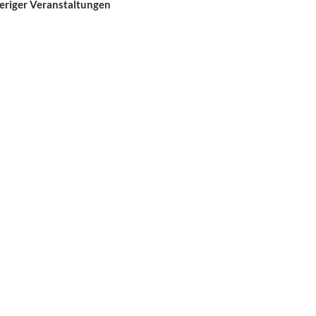
riger Veranstaltungen